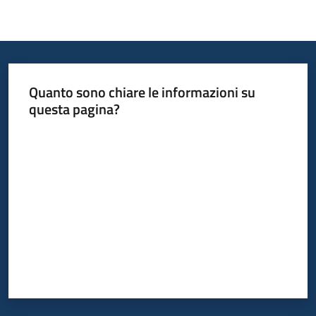
Quanto sono chiare le informazioni su
questa pagina?
Valuta da 1 a 5 stelle