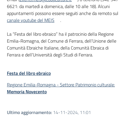
6621: da martedì a domenica, dalle 10 alle 18). Alcuni
appuntamenti possono essere seguiti anche da remoto sul
canale youtube del MEIS
.
La “Festa del libro ebraico” ha il patrocinio della Regione
Emilia-Romagna, del Comune di Ferrara, dell’Unione delle
Comunità Ebraiche Italiane, della Comunità Ebraica di
Ferrara e dell’Università degli Studi di Ferrara.
Festa del libro ebraico
Regione Emilia-Romagna - Settore Patrimonio culturale:
Memoria Novecento
Ultimo aggiornamento
:
14-11-2024, 11:01