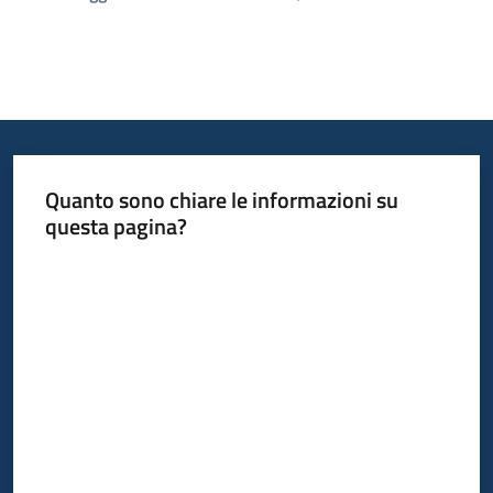
Quanto sono chiare le informazioni su
questa pagina?
Valuta da 1 a 5 stelle