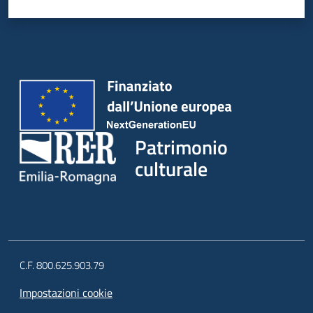
Patrimonio
culturale
C.F. 800.625.903.79
Impostazioni cookie