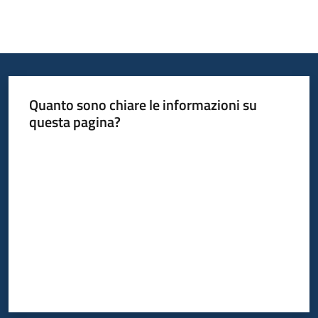
Quanto sono chiare le informazioni su
questa pagina?
Valuta da 1 a 5 stelle