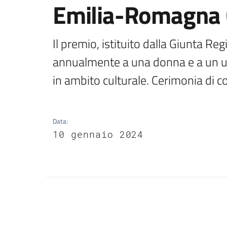
Emilia-Romagna 
Il premio, istituito dalla Giunta Re
annualmente a una donna e a un uom
in ambito culturale. Cerimonia di 
Data
:
10 gennaio 2024