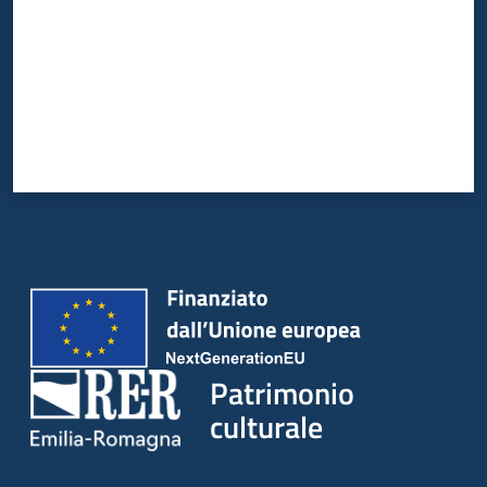
Patrimonio
culturale