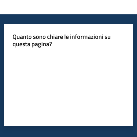
Quanto sono chiare le informazioni su
questa pagina?
Valuta da 1 a 5 stelle