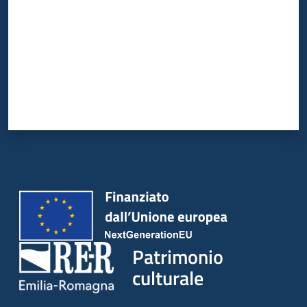
Patrimonio
culturale