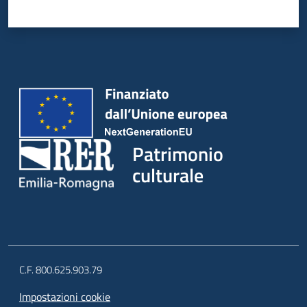
Patrimonio
culturale
C.F. 800.625.903.79
Impostazioni cookie