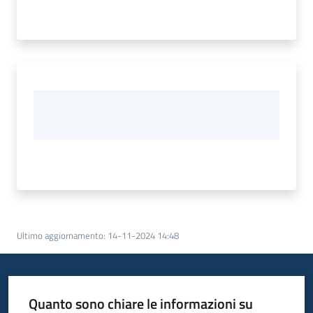
Ultimo aggiornamento
:
14-11-2024 14:48
Quanto sono chiare le informazioni su