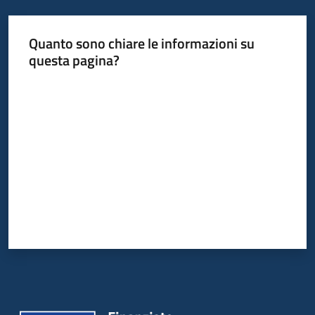
Quanto sono chiare le informazioni su
questa pagina?
Valuta da 1 a 5 stelle