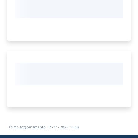
Ultimo aggiornamento
:
14-11-2024 14:48