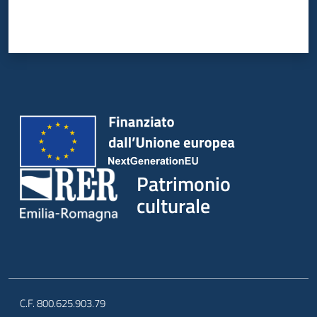
Patrimonio
culturale
C.F. 800.625.903.79