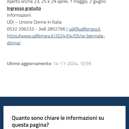
Aperto anche 23, 25 e 29 aprile, 1 maggio, 2 giugno
Ingresso gratuito
Informazioni:
UDI – Unione Donne in Italia
0532 206233 - 348 2852766 |
udi@udiferrara.it
https://www.udiferrara.it/2024/04/05/xx-biennale-
donna/
Ultimo aggiornamento
:
14-11-2024, 10:59
Quanto sono chiare le informazioni su
questa pagina?