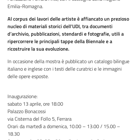
Emilia-Romagna.
Al corpus dei lavori delle artiste è affiancato un prezioso
nucleo di materiali storici dell’UDI, tra documenti
d’archivio, pubblicazioni, stendardi e fotografie, utili a
ripercorrere le principali tappe della Biennale e a
ricostruire la sua evoluzione.
In occasione della mostra è pubblicato un catalogo bilingue
italiano e inglese con i testi delle curatrici e le immagini
delle opere esposte.
Inaugurazione:
sabato 13 aprile, ore 18.00
Palazzo Bonacossi
via Cisterna del Follo 5, Ferrara
Orari: da martedì a domenica, 10.00 – 13.00 / 15.00 –
18.30