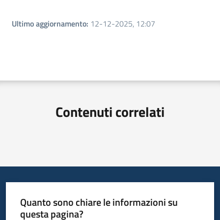
Ultimo aggiornamento
:
12-12-2025, 12:07
Contenuti correlati
Quanto sono chiare le informazioni su
questa pagina?