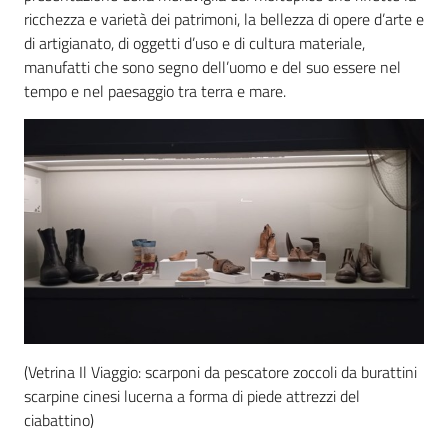
ricchezza e varietà dei patrimoni, la bellezza di opere d’arte e
di artigianato, di oggetti d’uso e di cultura materiale,
manufatti che sono segno dell’uomo e del suo essere nel
tempo e nel paesaggio tra terra e mare.
(Vetrina Il Viaggio: scarponi da pescatore zoccoli da burattini
scarpine cinesi lucerna a forma di piede attrezzi del
ciabattino)