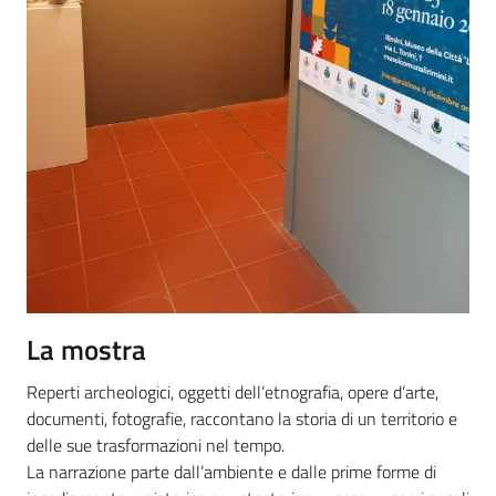
La mostra
Reperti archeologici, oggetti dell’etnografia, opere d’arte,
documenti, fotografie, raccontano la storia di un territorio e
delle sue trasformazioni nel tempo.
La narrazione parte dall’ambiente e dalle prime forme di