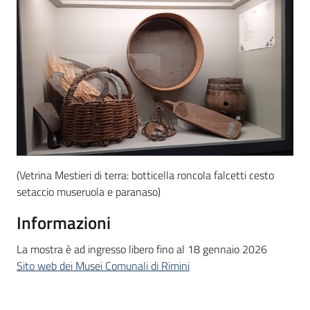
(Vetrina Mestieri di terra: botticella roncola falcetti cesto
setaccio museruola e paranaso)
Informazioni
La mostra è ad ingresso libero fino al 18 gennaio 2026
Sito web dei Musei Comunali di Rimini