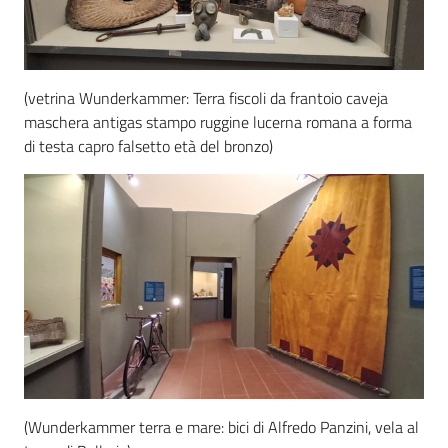
(vetrina Wunderkammer: Terra fiscoli da frantoio caveja
maschera antigas stampo ruggine lucerna romana a forma
di testa capro falsetto età del bronzo)
(Wunderkammer terra e mare: bici di Alfredo Panzini, vela al