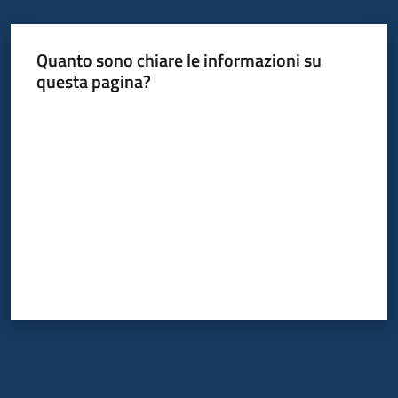
Quanto sono chiare le informazioni su
questa pagina?
Valuta da 1 a 5 stelle