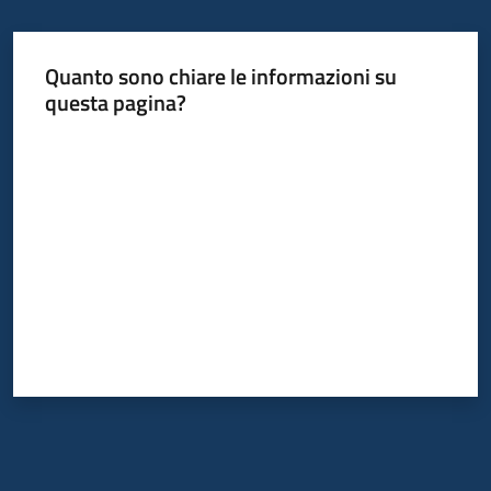
Quanto sono chiare le informazioni su
questa pagina?
Valuta da 1 a 5 stelle