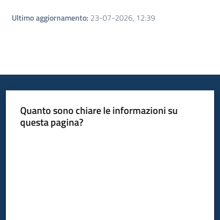
Ultimo aggiornamento
:
23-07-2026, 12:39
Quanto sono chiare le informazioni su
questa pagina?
Valuta da 1 a 5 stelle