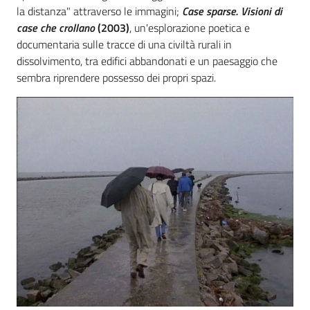
la distanza" attraverso le immagini;
Case sparse.
Visioni di
case che crollano
(2003)
,
un'esplorazione poetica e
documentaria sulle tracce di una civiltà rurali in
dissolvimento, tra edifici abbandonati e un paesaggio che
sembra riprendere possesso dei propri spazi.