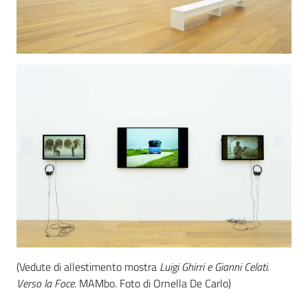
(Vedute di allestimento mostra
Luigi Ghirri e Gianni Celati.
Verso la Foce
. MAMbo. Foto di Ornella De Carlo)