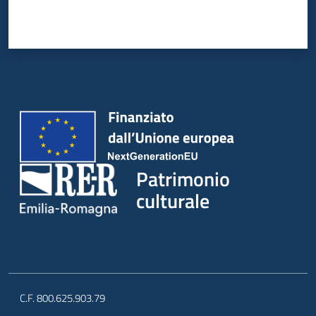
Patrimonio
culturale
C.F. 800.625.903.79