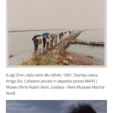
(Luigi Ghirri, dalla serie
Blu infinito
, 1991. Stampa coeva
Arrigo Ghi. Collezioni private in deposito presso MARV |
Museo d'Arte Rubini Vesin, Gradara / Rete Museale Marche
Nord)