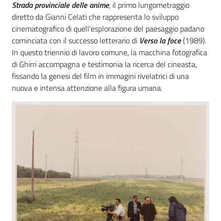
Strada provinciale delle anime
, il primo lungometraggio
diretto da Gianni Celati che rappresenta lo sviluppo
cinematografico di quell'esplorazione del paesaggio padano
cominciata con il successo letterario di
Verso la foce
(1989).
In questo triennio di lavoro comune, la macchina fotografica
di Ghirri accompagna e testimonia la ricerca del cineasta,
fissando la genesi del film in immagini rivelatrici di una
nuova e intensa attenzione alla figura umana.