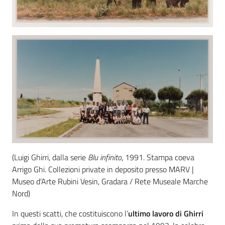
(Luigi Ghirri, dalla serie
Blu infinito
, 1991. Stampa coeva
Arrigo Ghi. Collezioni private in deposito presso MARV |
Museo d'Arte Rubini Vesin, Gradara / Rete Museale Marche
Nord)
In questi scatti, che costituiscono l’
ultimo lavoro di Ghirri