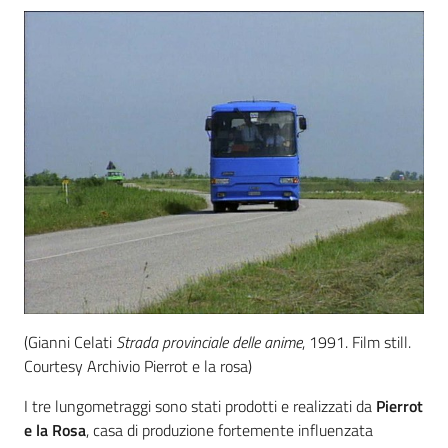
(Gianni Celati
Strada provinciale delle anime
, 1991. Film still.
Courtesy Archivio Pierrot e la rosa)
I tre lungometraggi sono stati prodotti e realizzati da
Pierrot
e la Rosa
, casa di produzione fortemente influenzata