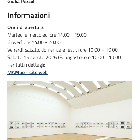
Giulia Pezzoli
.
Informazioni
Orari
di apertura
Martedì e mercoledì ore 14.00 - 19.00
Giovedì ore 14.00 - 20.00
Venerdì, sabato, domenica e festivi ore 10.00 – 19.00
Sabato 15 agosto 2026 (Ferragosto) ore 10.00 - 19.00
Per tutti i dettagli:
MAMbo - sito web