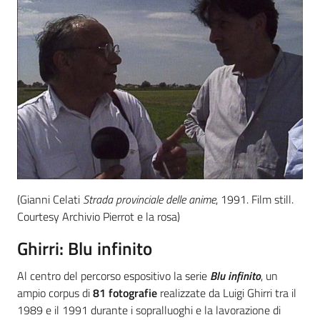
(Gianni Celati
Strada provinciale delle anime
, 1991. Film still.
Courtesy Archivio Pierrot e la rosa)
Ghirri: Blu infinito
Al centro del percorso espositivo la serie
Blu infinito
, un
ampio corpus di
81 fotografie
realizzate da Luigi Ghirri tra il
1989 e il 1991 durante i sopralluoghi e la lavorazione di