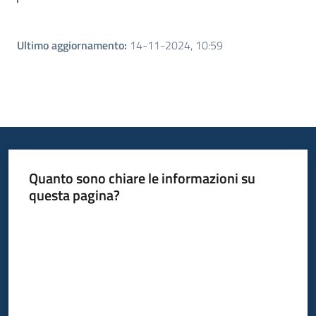
Ultimo aggiornamento
:
14-11-2024, 10:59
Quanto sono chiare le informazioni su
questa pagina?
Valuta da 1 a 5 stelle