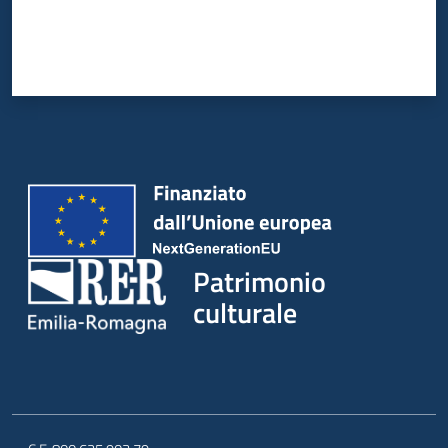
Patrimonio
culturale