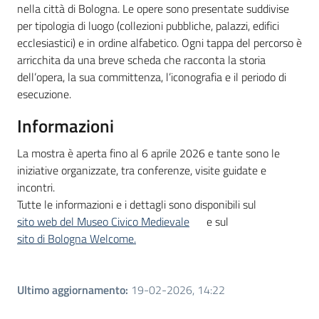
nella città di Bologna. Le opere sono presentate suddivise
per tipologia di luogo (collezioni pubbliche, palazzi, edifici
ecclesiastici) e in ordine alfabetico. Ogni tappa del percorso è
arricchita da una breve scheda che racconta la storia
dell’opera, la sua committenza, l’iconografia e il periodo di
esecuzione.
Informazioni
La mostra è aperta fino al 6 aprile 2026 e tante sono le
iniziative organizzate, tra conferenze, visite guidate e
incontri.
Tutte le informazioni e i dettagli sono disponibili sul
sito web del Museo Civico Medievale
e sul
sito di Bologna Welcome.
Ultimo aggiornamento
:
19-02-2026, 14:22