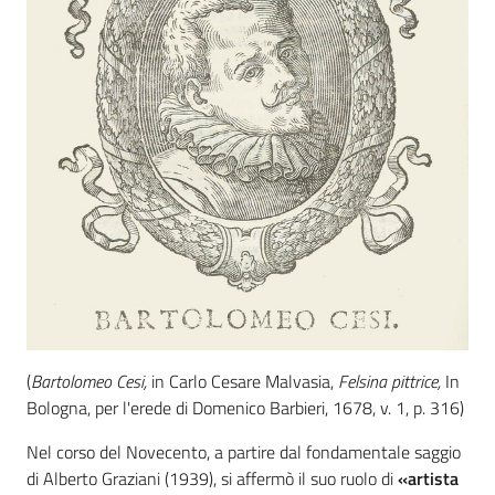
(
Bartolomeo Cesi,
in Carlo Cesare Malvasia,
Felsina pittrice,
In
Bologna, per l'erede di Domenico Barbieri, 1678, v. 1, p. 316)
Nel corso del Novecento, a partire dal fondamentale saggio
di Alberto Graziani (1939), si affermò il suo ruolo di
«artista