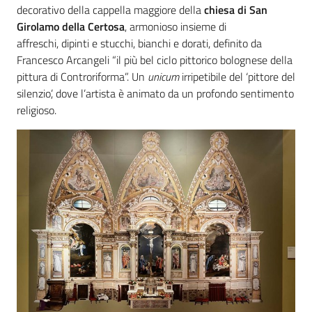
decorativo della cappella maggiore della
chiesa di San
Girolamo della Certosa
, armonioso insieme di
affreschi, dipinti e stucchi, bianchi e dorati, definito da
Francesco Arcangeli “il più bel ciclo pittorico bolognese della
pittura di Controriforma”. Un
unicum
irripetibile del ‘pittore del
silenzio’, dove l’artista è animato da un profondo sentimento
religioso.