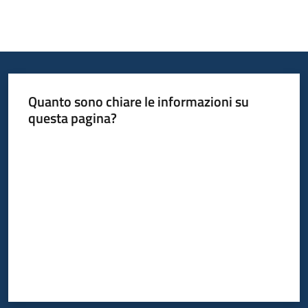
Quanto sono chiare le informazioni su
questa pagina?
Valuta da 1 a 5 stelle