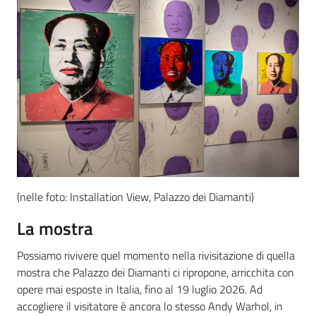
(nelle foto: Installation View, Palazzo dei Diamanti)
La mostra
Possiamo rivivere quel momento nella rivisitazione di quella
mostra che Palazzo dei Diamanti ci ripropone, arricchita con
opere mai esposte in Italia, fino al 19 luglio 2026. Ad
accogliere il visitatore è ancora lo stesso Andy Warhol, in