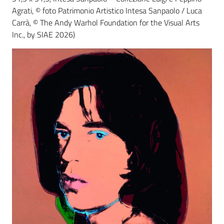
Agrati, © foto Patrimonio Artistico Intesa Sanpaolo / Luca
Carrà, © The Andy Warhol Foundation for the Visual Arts
Inc., by SIAE 2026)