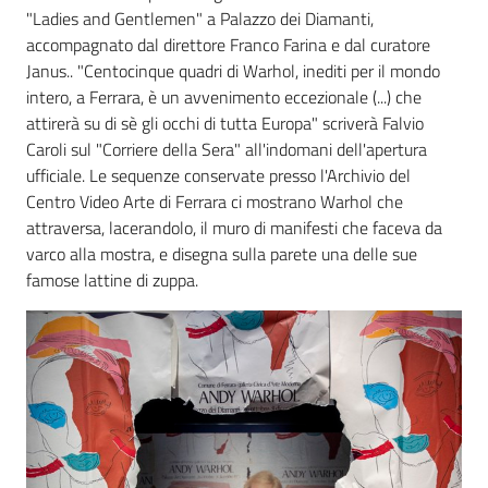
"Ladies and Gentlemen" a Palazzo dei Diamanti,
accompagnato dal direttore Franco Farina e dal curatore
Janus.. "Centocinque quadri di Warhol, inediti per il mondo
intero, a Ferrara, è un avvenimento eccezionale (...) che
attirerà su di sè gli occhi di tutta Europa" scriverà Falvio
Caroli sul "Corriere della Sera" all'indomani dell'apertura
ufficiale. Le sequenze conservate presso l'Archivio del
Centro Video Arte di Ferrara ci mostrano Warhol che
attraversa, lacerandolo, il muro di manifesti che faceva da
varco alla mostra, e disegna sulla parete una delle sue
famose lattine di zuppa.