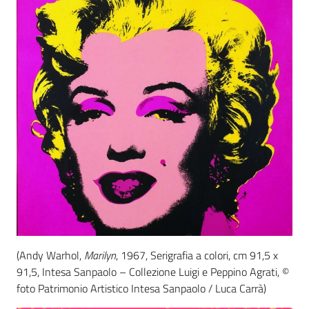
(Andy Warhol,
Marilyn
, 1967, Serigrafia a colori, cm 91,5 x
91,5, Intesa Sanpaolo – Collezione Luigi e Peppino Agrati, ©
foto Patrimonio Artistico Intesa Sanpaolo / Luca Carrà)