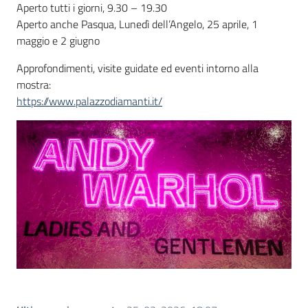
Aperto tutti i giorni, 9.30 – 19.30
Aperto anche Pasqua, Lunedì dell’Angelo, 25 aprile, 1
maggio e 2 giugno
Approfondimenti, visite guidate ed eventi intorno alla
mostra:
https://www.palazzodiamanti.it/