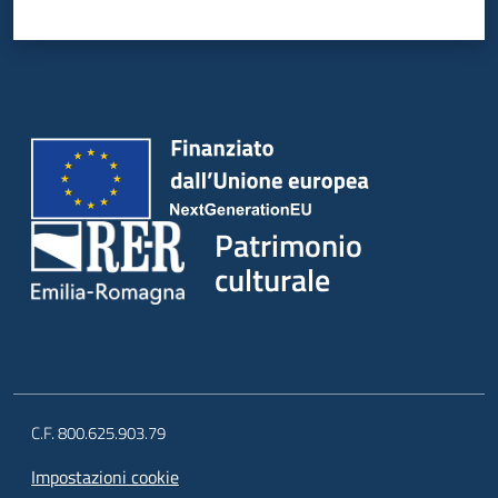
Patrimonio
culturale
C.F. 800.625.903.79
Impostazioni cookie