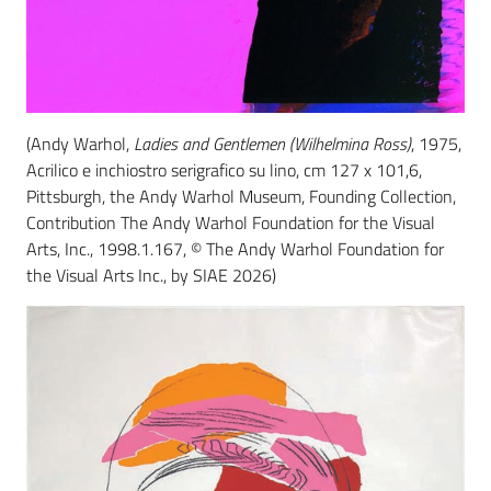
(Andy Warhol,
Ladies and Gentlemen (Wilhelmina Ross)
, 1975,
Acrilico e inchiostro serigrafico su lino, cm 127 x 101,6,
Pittsburgh, the Andy Warhol Museum, Founding Collection,
Contribution The Andy Warhol Foundation for the Visual
Arts, Inc., 1998.1.167, © The Andy Warhol Foundation for
the Visual Arts Inc., by SIAE 2026)