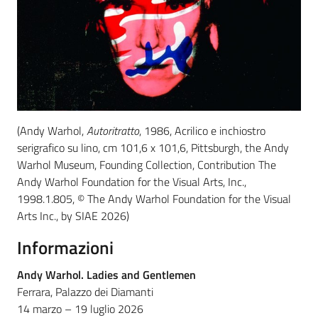
(Andy Warhol,
Autoritratto
, 1986, Acrilico e inchiostro
serigrafico su lino, cm 101,6 x 101,6, Pittsburgh, the Andy
Warhol Museum, Founding Collection, Contribution The
Andy Warhol Foundation for the Visual Arts, Inc.,
1998.1.805, © The Andy Warhol Foundation for the Visual
Arts Inc., by SIAE 2026)
Informazioni
Andy Warhol. Ladies and Gentlemen
Ferrara, Palazzo dei Diamanti
14 marzo – 19 luglio 2026