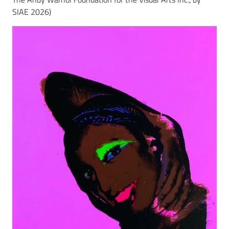
SIAE 2026)