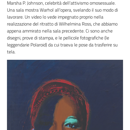
Marsha P. Johnson, celebrità dell'attivismo omosessuale.
Una sala mostra Warhol all'opera, svelando il suo modo di
lavorare. Un video lo vede impegnato proprio nella
realizzazione del ritratto di Wilhelmina Ross, che abbiamo
appena ammirato nella sala precedente. Ci sono anche
disegni, prove di stampa, e le pellicole fotografiche (le
leggendarie Polaroid) da cui traeva le pose da trasferire su
tela.