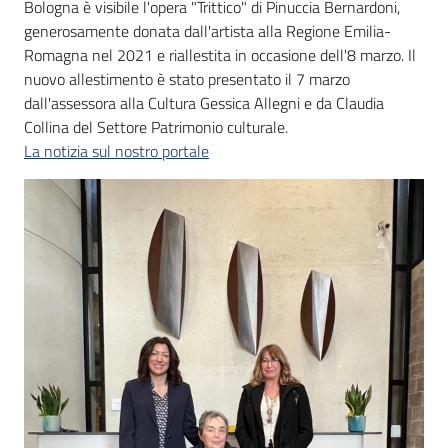
Bologna è visibile l'opera "Trittico" di Pinuccia Bernardoni,
generosamente donata dall'artista alla Regione Emilia-
Romagna nel 2021 e riallestita in occasione dell'8 marzo. Il
nuovo allestimento è stato presentato il 7 marzo
dall'assessora alla Cultura Gessica Allegni e da Claudia
Collina del Settore Patrimonio culturale.
La notizia sul nostro portale