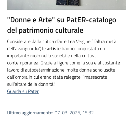
"Donne e Arte" su PatER-catalogo
del patrimonio culturale
Considerate dalla critica d’arte Lea Vergine “l’altra metà
dell’avanguardia”, le
artiste
hanno conquistato un
importante ruolo nella società e nella cultura
contemporanea. Grazie a figure come la sua e al costante
lavoro di autodeterminazione, molte donne sono uscite
dall’ombra in cui erano state relegate, “massacrate
sull’altare della donnità”.
Guarda su Pater
Ultimo aggiornamento
:
07-03-2025, 15:32