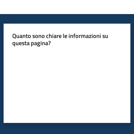
Quanto sono chiare le informazioni su
questa pagina?
Valuta da 1 a 5 stelle