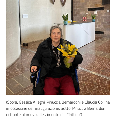
(Sopra, Gessica Allegni, Pinuccia Bernardoni e Claudia Collina
in occasione dell'inaugurazione. Sotto: Pinuccia Bernardoni
di fronte al nuovo allestimento del "Trittico")