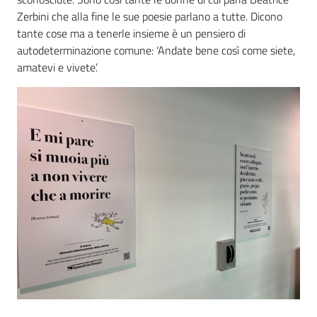
Zerbini che alla fine le sue poesie parlano a tutte. Dicono
tante cose ma a tenerle insieme è un pensiero di
autodeterminazione comune: ‘Andate bene così come siete,
amatevi e vivete’.