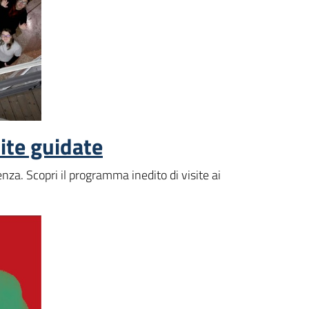
ite guidate
nza. Scopri il programma inedito di visite ai