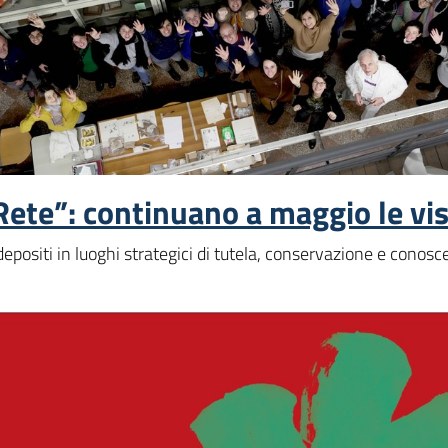
Rete”: continuano a maggio le vis
positi in luoghi strategici di tutela, conservazione e conosce