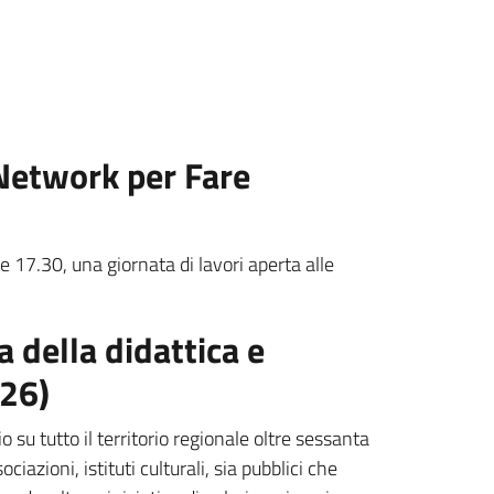
 Network per Fare
17.30, una giornata di lavori aperta alle
 della didattica e
026)
 su tutto il territorio regionale oltre sessanta
ciazioni, istituti culturali, sia pubblici che