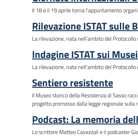
Il 18 e il 19 aprile torna l’appuntamento organ
Rilevazione ISTAT sulle B
La rilevazione, nata nell'ambito del Protocollo
Indagine ISTAT sui Musei e
La rilevazione, nata nell'ambito del Protocollo
Sentiero resistente
Il Museo storico della Resistenza di Sasso racco
progetto promosso dalla legge regionale sull
Podcast: La memoria dell
Lo scrittore Matteo Cavezzali e il podcaster G