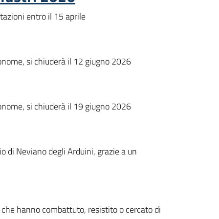
azioni entro il 15 aprile
tonome, si chiuderà il 12 giugno 2026
tonome, si chiuderà il 19 giugno 2026
io di Neviano degli Arduini, grazie a un
 che hanno combattuto, resistito o cercato di