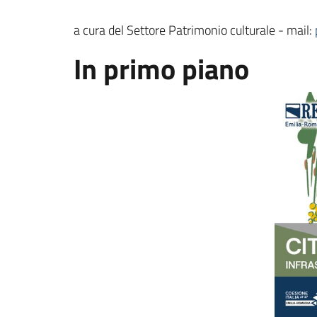
a cura del Settore Patrimonio culturale - mail:
In primo piano