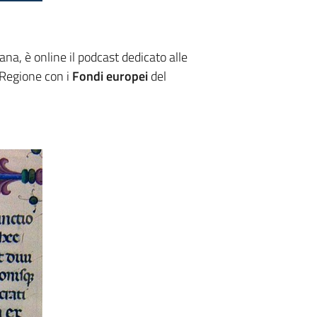
ana, è online il podcast dedicato alle
a Regione con i
Fondi europei
del