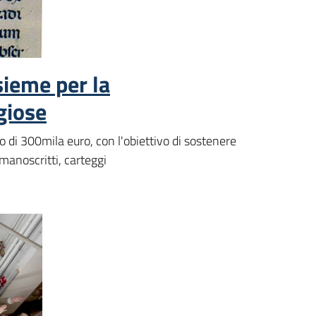
ieme per la
igiose
 di 300mila euro, con l'obiettivo di sostenere
 manoscritti, carteggi