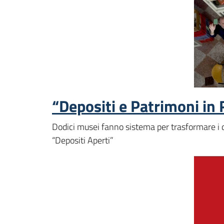
“Depositi e Patrimoni in 
Dodici musei fanno sistema per trasformare i de
“Depositi Aperti”