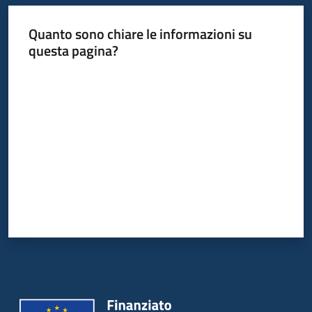
Quanto sono chiare le informazioni su
questa pagina?
Valuta da 1 a 5 stelle