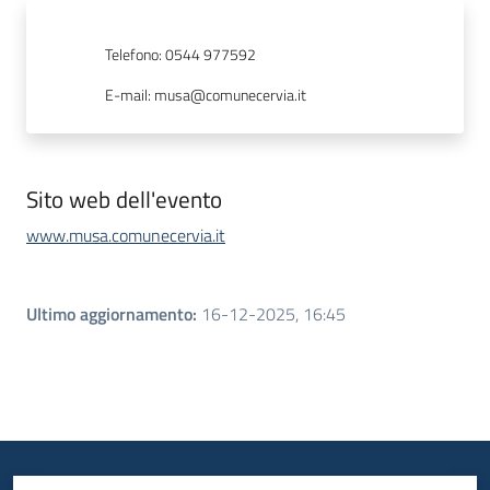
Telefono
:
0544 977592
E-mail
:
musa@comunecervia.it
Sito web dell'evento
www.musa.comunecervia.it
Ultimo aggiornamento
:
16-12-2025, 16:45