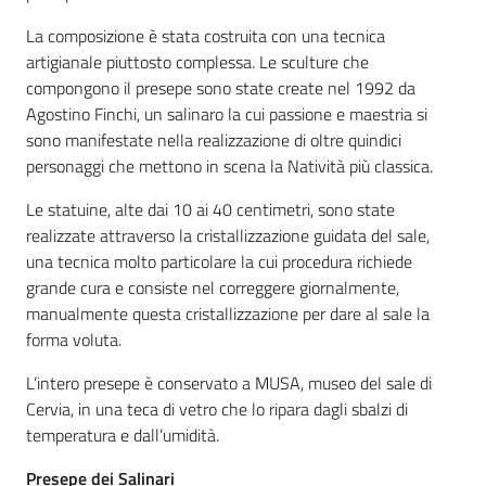
La composizione è stata costruita con una tecnica
artigianale piuttosto complessa. Le sculture che
compongono il presepe sono state create nel 1992 da
Agostino Finchi, un salinaro la cui passione e maestria si
sono manifestate nella realizzazione di oltre quindici
personaggi che mettono in scena la Natività più classica.
Le statuine, alte dai 10 ai 40 centimetri, sono state
realizzate attraverso la cristallizzazione guidata del sale,
una tecnica molto particolare la cui procedura richiede
grande cura e consiste nel correggere giornalmente,
manualmente questa cristallizzazione per dare al sale la
forma voluta.
L’intero presepe è conservato a MUSA, museo del sale di
Cervia, in una teca di vetro che lo ripara dagli sbalzi di
temperatura e dall’umidità.
Presepe dei Salinari