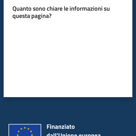
Quanto sono chiare le informazioni su
questa pagina?
Valuta da 1 a 5 stelle