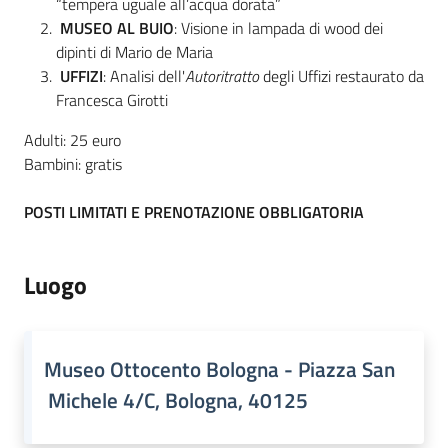
“tempera uguale all’acqua dorata”
MUSEO AL BUIO
: Visione in lampada di wood dei
dipinti di Mario de Maria
UFFIZI
: Analisi dell'
Autoritratto
degli Uffizi restaurato da
Francesca Girotti
Adulti: 25 euro
Bambini: gratis
POSTI LIMITATI E PRENOTAZIONE OBBLIGATORIA
Luogo
Museo Ottocento Bologna - Piazza San
Michele 4/C, Bologna, 40125