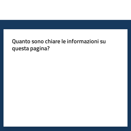
Quanto sono chiare le informazioni su
questa pagina?
Valuta da 1 a 5 stelle