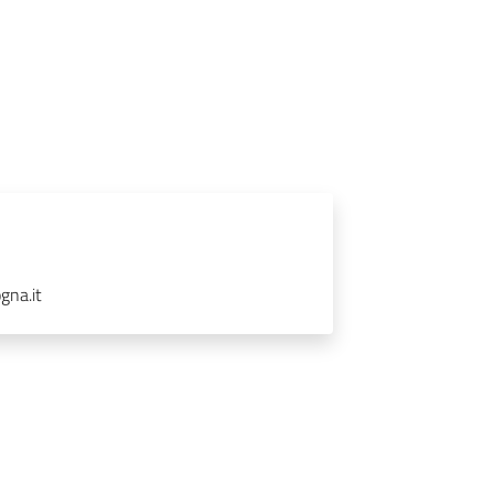
gna.it