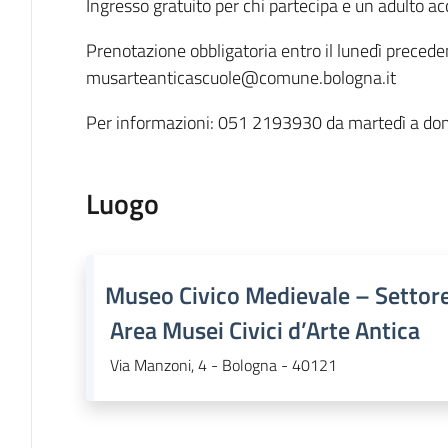
Ingresso gratuito per chi partecipa e un adulto 
Prenotazione obbligatoria entro il lunedì precede
musarteanticascuole@comune.bologna.it
Per informazioni: 051 2193930 da martedì a do
Luogo
Museo Civico Medievale – Settore
Area Musei Civici d’Arte Antica
Via Manzoni, 4 - Bologna - 40121