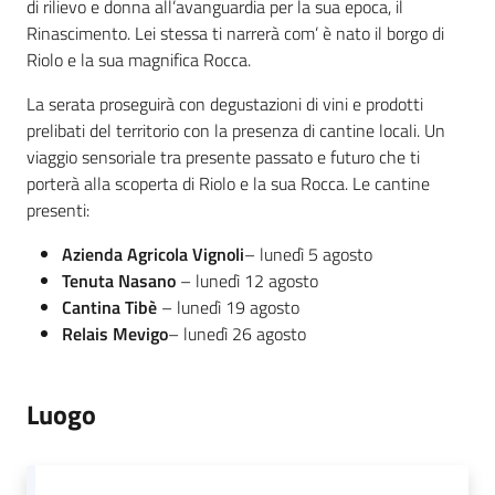
di rilievo e donna all’avanguardia per la sua epoca, il
Rinascimento. Lei stessa ti narrerà com’ è nato il borgo di
Riolo e la sua magnifica Rocca.
La serata proseguirà con degustazioni di vini e prodotti
prelibati del territorio
con la presenza di cantine locali. Un
viaggio sensoriale tra presente passato e futuro che ti
porterà alla scoperta di Riolo e la sua Rocca. Le cantine
presenti:
Azienda Agricola Vignoli
– lunedì 5 agosto
Tenuta Nasano
– lunedì 12 agosto
Cantina Tibè
– lunedì 19 agosto
Relais Mevigo
– lunedì 26 agosto
Luogo