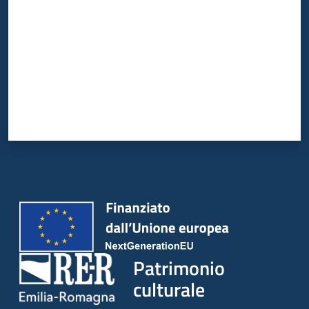
Patrimonio
culturale