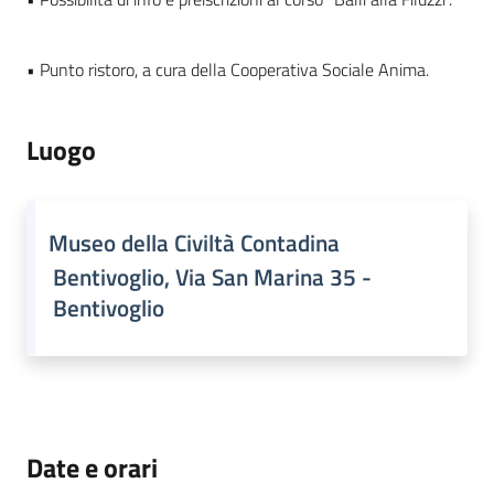
• Punto ristoro, a cura della Cooperativa Sociale Anima.
Luogo
Museo della Civiltà Contadina
Bentivoglio, Via San Marina 35 -
Bentivoglio
Date e orari