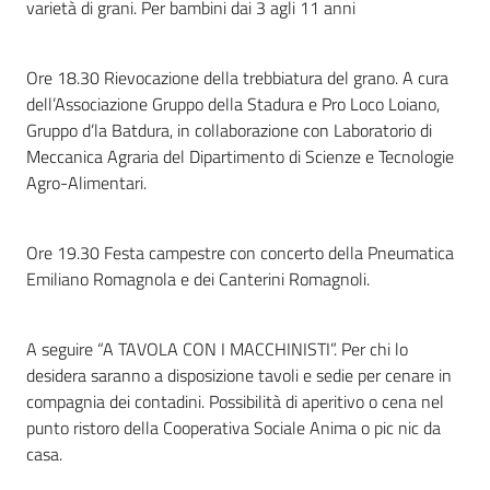
varietà di grani. Per bambini dai 3 agli 11 anni
Ore 18.30 Rievocazione della trebbiatura del grano. A cura
dell’Associazione Gruppo della Stadura e Pro Loco Loiano,
Gruppo d’la Batdura, in collaborazione con Laboratorio di
Meccanica Agraria del Dipartimento di Scienze e Tecnologie
Agro-Alimentari.
Ore 19.30 Festa campestre con concerto della Pneumatica
Emiliano Romagnola e dei Canterini Romagnoli.
A seguire “A TAVOLA CON I MACCHINISTI”. Per chi lo
desidera saranno a disposizione tavoli e sedie per cenare in
compagnia dei contadini. Possibilità di aperitivo o cena nel
punto ristoro della Cooperativa Sociale Anima o pic nic da
casa.