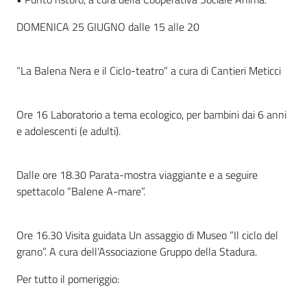
DOMENICA 25 GIUGNO dalle 15 alle 20
“La Balena Nera e il Ciclo-teatro” a cura di Cantieri Meticci
Ore 16 Laboratorio a tema ecologico, per bambini dai 6 anni
e adolescenti (e adulti).
Dalle ore 18.30 Parata-mostra viaggiante e a seguire
spettacolo “Balene A-mare”.
Ore 16.30 Visita guidata Un assaggio di Museo “Il ciclo del
grano”. A cura dell’Associazione Gruppo della Stadura.
Per tutto il pomeriggio: