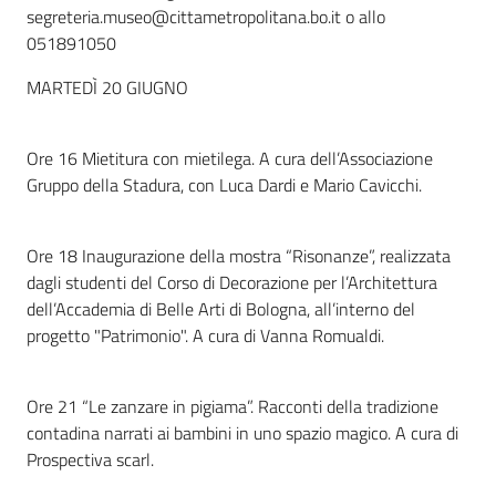
segreteria.museo@cittametropolitana.bo.it o allo
051891050
MARTEDÌ 20 GIUGNO
Ore 16 Mietitura con mietilega. A cura dell’Associazione
Gruppo della Stadura, con Luca Dardi e Mario Cavicchi.
Ore 18 Inaugurazione della mostra “Risonanze”, realizzata
dagli studenti del Corso di Decorazione per l’Architettura
dell’Accademia di Belle Arti di Bologna, all’interno del
progetto "Patrimonio". A cura di Vanna Romualdi.
Ore 21 “Le zanzare in pigiama”. Racconti della tradizione
contadina narrati ai bambini in uno spazio magico. A cura di
Prospectiva scarl.