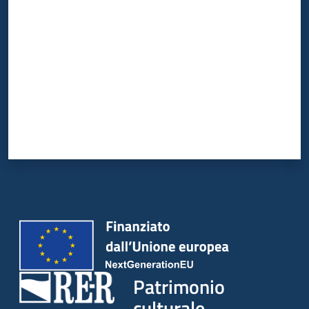
Patrimonio
culturale