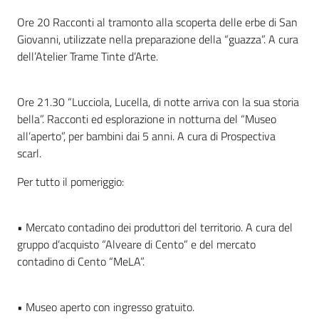
Ore 20 Racconti al tramonto alla scoperta delle erbe di San
Giovanni, utilizzate nella preparazione della “guazza”. A cura
dell’Atelier Trame Tinte d’Arte.
Ore 21.30 “Lucciola, Lucella, di notte arriva con la sua storia
bella”. Racconti ed esplorazione in notturna del “Museo
all’aperto”, per bambini dai 5 anni. A cura di Prospectiva
scarl.
Per tutto il pomeriggio:
• Mercato contadino dei produttori del territorio. A cura del
gruppo d’acquisto “Alveare di Cento” e del mercato
contadino di Cento “MeLA”.
• Museo aperto con ingresso gratuito.