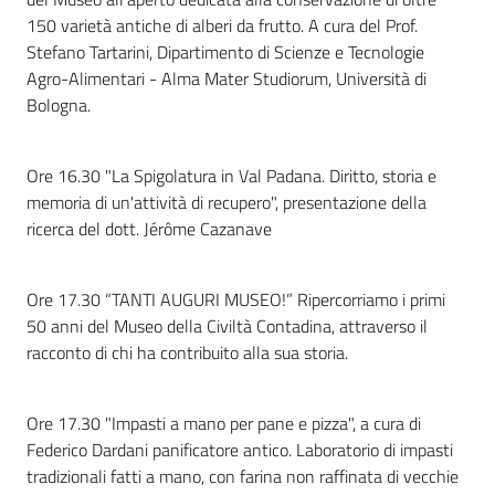
150 varietà antiche di alberi da frutto. A cura del Prof.
Stefano Tartarini, Dipartimento di Scienze e Tecnologie
Agro-Alimentari - Alma Mater Studiorum, Università di
Bologna.
Ore 16.30 "La Spigolatura in Val Padana. Diritto, storia e
memoria di un'attività di recupero", presentazione della
ricerca del dott. Jérôme Cazanave
Ore 17.30 “TANTI AUGURI MUSEO!” Ripercorriamo i primi
50 anni del Museo della Civiltà Contadina, attraverso il
racconto di chi ha contribuito alla sua storia.
Ore 17.30 "Impasti a mano per pane e pizza", a cura di
Federico Dardani panificatore antico. Laboratorio di impasti
tradizionali fatti a mano, con farina non raffinata di vecchie