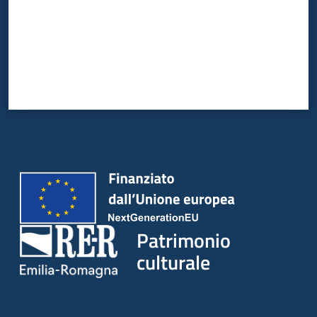
Patrimonio
culturale