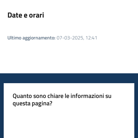
Date e orari
Ultimo aggiornamento
:
07-03-2025, 12:41
Quanto sono chiare le informazioni su
questa pagina?
Valuta da 1 a 5 stelle