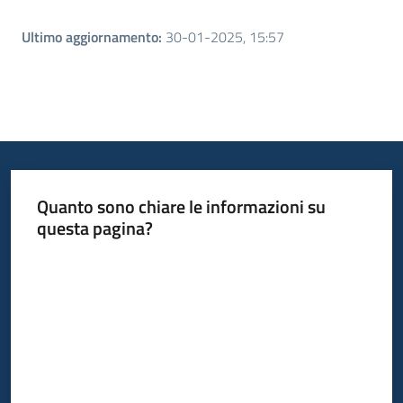
Ultimo aggiornamento
:
30-01-2025, 15:57
Quanto sono chiare le informazioni su
questa pagina?
Valuta da 1 a 5 stelle