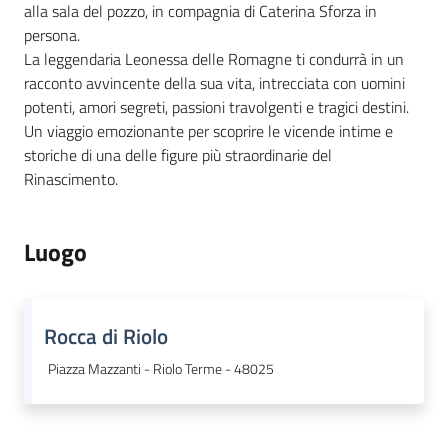
alla sala del pozzo, in compagnia di Caterina Sforza in
persona.
La leggendaria Leonessa delle Romagne ti condurrà in un
racconto avvincente della sua vita, intrecciata con uomini
potenti, amori segreti, passioni travolgenti e tragici destini.
Un viaggio emozionante per scoprire le vicende intime e
storiche di una delle figure più straordinarie del
Rinascimento.
Luogo
Rocca di Riolo
Piazza Mazzanti - Riolo Terme - 48025