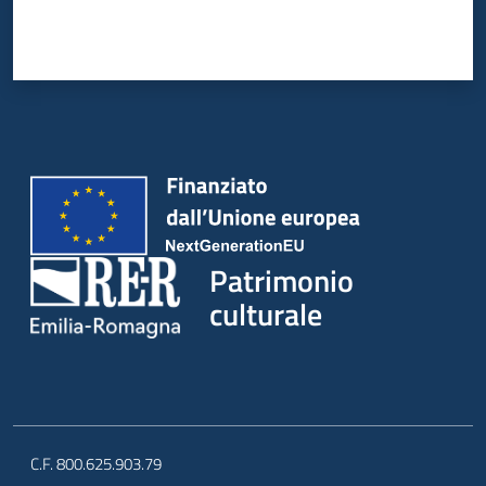
Patrimonio
culturale
C.F. 800.625.903.79