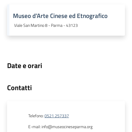
Museo d’Arte Cinese ed Etnografico
Viale San Martino 8 - Parma - 43123
Date e orari
Contatti
Telefono
:
0521 257337
E-mail
:
info@museocineseparma.org