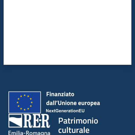
Patrimonio
culturale