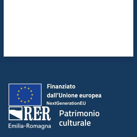
Patrimonio
culturale