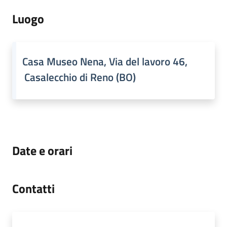
Luogo
Casa Museo Nena, Via del lavoro 46,
Casalecchio di Reno (BO)
Date e orari
Contatti