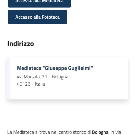
Accesso alla Mediateca
Accesso alla Fototeca
Indirizzo
Mediateca “Giuseppe Guglielmi”
via Marsala, 31 - Bologna
40126 - Italia
La Mediateca si trova nel centro storico di
Bologna
, in via