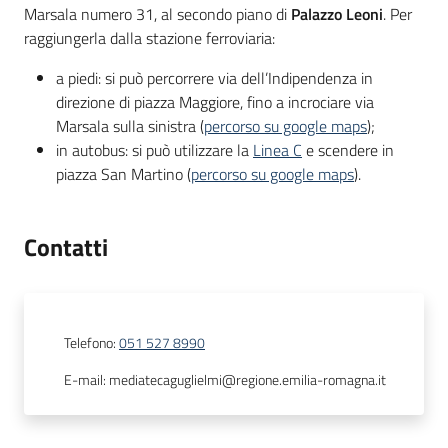
Marsala numero 31, al secondo piano di
Palazzo Leoni
. Per
raggiungerla dalla stazione ferroviaria:
a piedi: si può percorrere via dell’Indipendenza in
direzione di piazza Maggiore, fino a incrociare via
Marsala sulla sinistra (
percorso su google maps
);
in autobus: si può utilizzare la
Linea C
e scendere in
piazza San Martino (
percorso su google maps
).
Contatti
Telefono
:
051 527 8990
E-mail
:
mediatecaguglielmi@regione.emilia-romagna.it