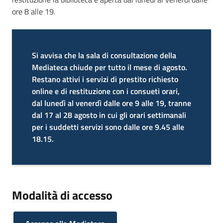
ore 8 alle 19.
Si avvisa che la sala di consultazione della
Mediateca chiude per tutto il mese di agosto.
Restano attivi i servizi di prestito richiesto
online e di restituzione con i consueti orari,
dal lunedì al venerdì dalle ore 9 alle 19, tranne
dal 17 al 28 agosto in cui gli orari settimanali
per i suddetti servizi sono dalle ore 9.45 alle
18.15.
Modalità di accesso
-