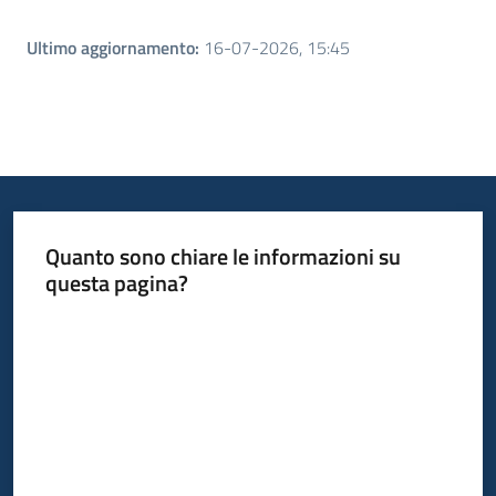
Ultimo aggiornamento
:
16-07-2026, 15:45
Quanto sono chiare le informazioni su
questa pagina?
Valuta da 1 a 5 stelle