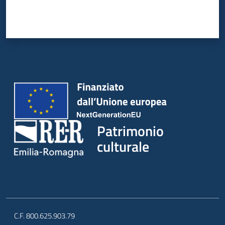
Patrimonio
culturale
C.F. 800.625.903.79