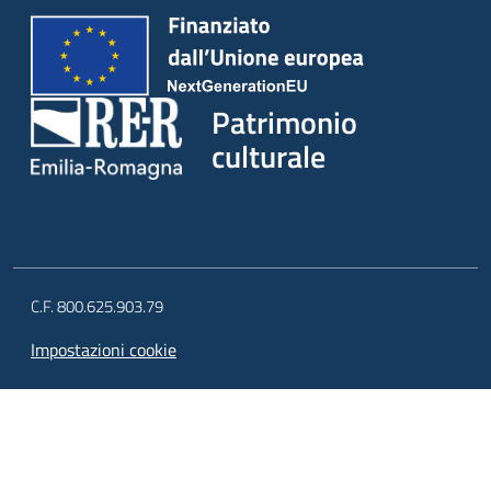
Patrimonio
culturale
C.F. 800.625.903.79
Impostazioni cookie