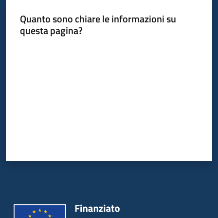
Quanto sono chiare le informazioni su
questa pagina?
Valuta da 1 a 5 stelle