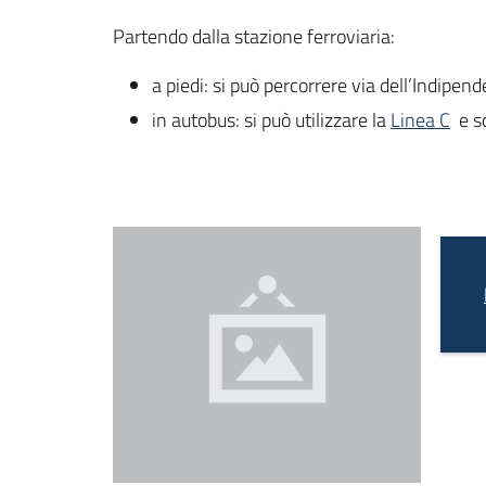
Partendo dalla stazione ferroviaria:
a piedi: si può percorrere via dell’Indipend
in autobus: si può utilizzare la
Linea C
e s