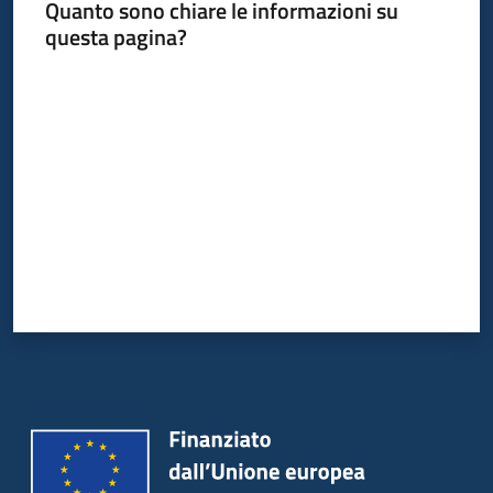
Quanto sono chiare le informazioni su
questa pagina?
Valuta da 1 a 5 stelle