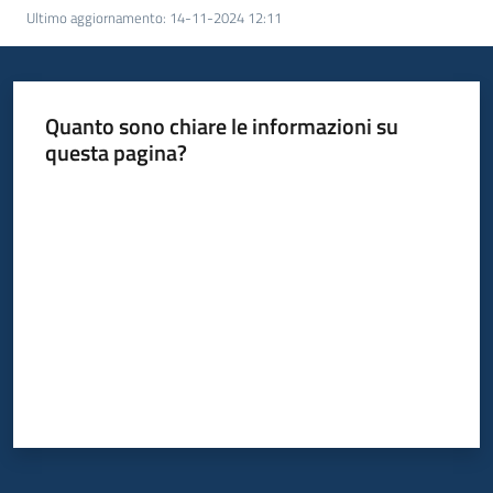
Ultimo aggiornamento
:
14-11-2024 12:11
Quanto sono chiare le informazioni su
questa pagina?
Valuta da 1 a 5 stelle