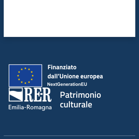
Patrimonio
culturale