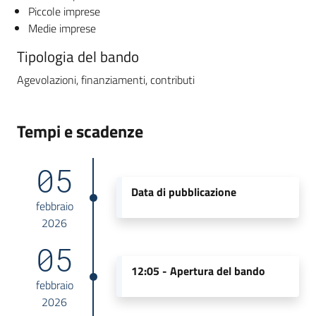
Piccole imprese
Medie imprese
Tipologia del bando
Agevolazioni, finanziamenti, contributi
Tempi e scadenze
05
Data di pubblicazione
febbraio
2026
05
12:05 -
Apertura del bando
febbraio
2026