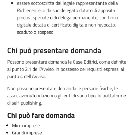
essere sottoscritta dal legale rappresentante della
Richiedente, o da suo delegato dotato di apposita
procura speciale o di delega permanente, con firma
digitale dotata di certificato digitale non revocato,
scaduto o sospeso.
Chi può presentare domanda
Possono presentare domanda le Case Editrici, come definite
al punto 2.1 dell’Avviso, in possesso dei requisiti espressi al
punto 4 dell’Avviso.
Non possono presentare domanda le persone fisiche, le
associazioni/fondazioni o gli enti di vario tipo, le piattaforme
di self-publishing.
Chi può fare domanda
Micro imprese
Grandi imprese