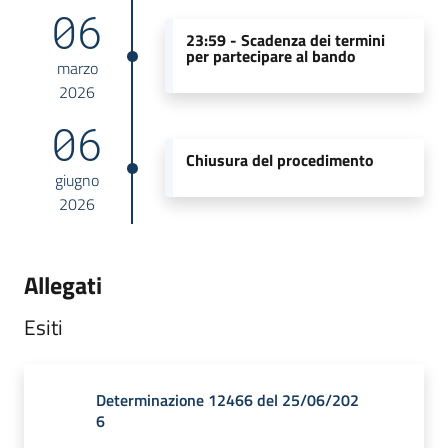
06
23:59 -
Scadenza dei termini
per partecipare al bando
marzo
2026
06
Chiusura del procedimento
giugno
2026
Allegati
Esiti
Determinazione 12466 del 25/06/202
6