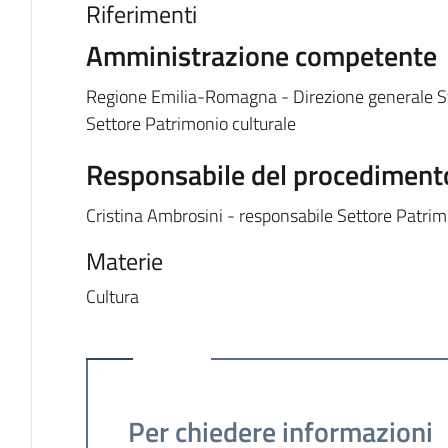
Riferimenti
Amministrazione competente
Regione Emilia-Romagna - Direzione generale Sv
Settore Patrimonio culturale
Responsabile del procediment
Cristina Ambrosini - responsabile Settore Patrim
Materie
Cultura
Ulteriori informazion
Per chiedere informazioni