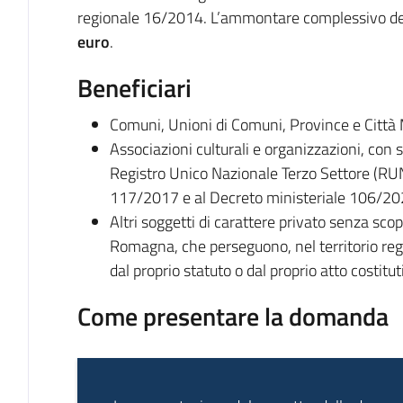
regionale 16/2014. L’ammontare complessivo del
euro
.
Beneficiari
Comuni, Unioni di Comuni, Province e Città 
Associazioni culturali e organizzazioni, con 
Registro Unico Nazionale Terzo Settore (RUNT
117/2017 e al Decreto ministeriale 106/20
Altri soggetti di carattere privato senza scop
Romagna, che perseguono, nel territorio regio
dal proprio statuto o dal proprio atto costitut
Come presentare la domanda