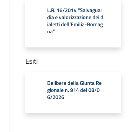
L.R. 16/2014 “Salvaguar
dia e valorizzazione dei d
ialetti dell’Emilia-Romag
na”
Esiti
Delibera della Giunta Re
gionale n. 914 del 08/0
6/2026