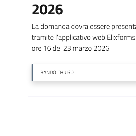
2026
La domanda dovrà essere presentat
tramite l'applicativo web Elixforms 
ore 16 del 23 marzo 2026
BANDO
CHIUSO