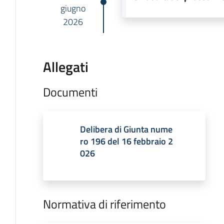
giugno
2026
Allegati
Documenti
Delibera di Giunta nume
ro 196 del 16 febbraio 2
026
Normativa di riferimento