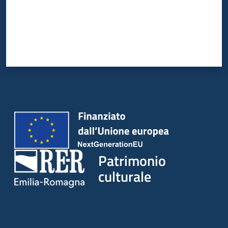
Patrimonio
culturale