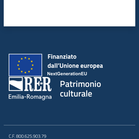
Patrimonio
culturale
C.F. 800.625.903.79