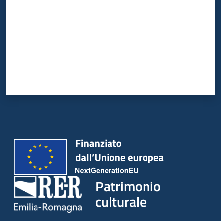
Patrimonio
culturale