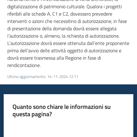
digitalizzazione di patrimonio culturale. Qualora i progetti
riferibili alle schede A, C1 e C2, dovessero prevedere
interventi o azioni che necessitino di autorizzazione, in fase
di presentazione della domanda dovrà essere allegata
l’autorizzazione o, almeno, la richiesta di autorizzazione.
L’autorizzazione dovrà essere ottenuta dall’ente proponente
prima dell’avvio delle attività oggetto di autorizzazione e
dovrà essere trasmessa alla Regione in fase di
rendicontazione.
Ultimo aggiornamento
:
14-11-2024 12:11
Quanto sono chiare le informazioni su
questa pagina?
Valuta da 1 a 5 stelle