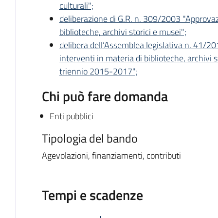
culturali";
deliberazione di G.R. n. 309/2003 "Approvazi
biblioteche, archivi storici e musei";
delibera dell’Assemblea legislativa n. 41/2
interventi in materia di biblioteche, archivi st
triennio 2015-2017";
Chi può fare domanda
Enti pubblici
Tipologia del bando
Agevolazioni, finanziamenti, contributi
Tempi e scadenze