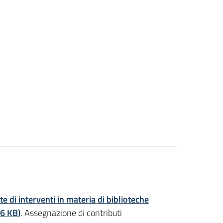
te di interventi in materia di biblioteche
,6 KB
)
. Assegnazione di contributi