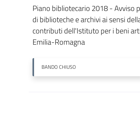
Piano bibliotecario 2018 - Avviso p
di biblioteche e archivi ai sensi de
contributi dell'Istituto per i beni art
Emilia-Romagna
BANDO
CHIUSO