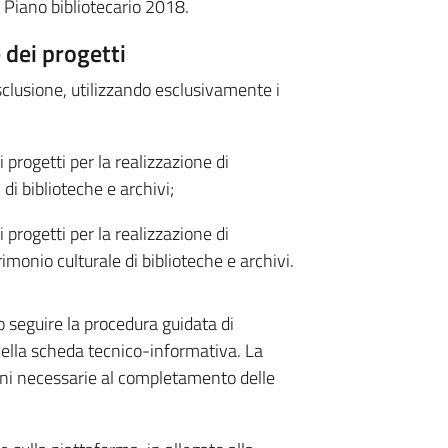
i - Piano bibliotecario 2018.
 dei progetti
clusione, utilizzando esclusivamente i
 progetti per la realizzazione di
i di biblioteche e archivi;
 progetti per la realizzazione di
rimonio culturale di biblioteche e archivi.
 seguire la procedura guidata di
della scheda tecnico-informativa. La
oni necessarie al completamento delle