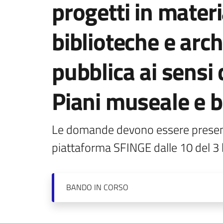
progetti in materi
biblioteche e archi
pubblica ai sensi 
Piani museale e b
Le domande devono essere presenta
piattaforma SFINGE dalle 10 del 3 
BANDO
IN CORSO