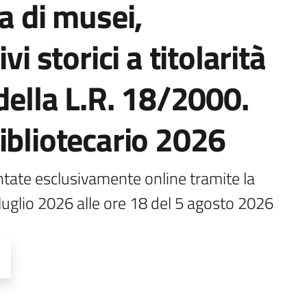
a di musei,
vi storici a titolarità
della L.R. 18/2000.
ibliotecario 2026
te esclusivamente online tramite la 
luglio 2026 alle ore 18 del 5 agosto 2026