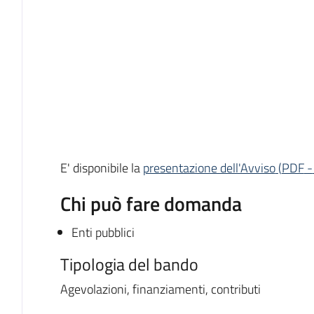
E' disponibile la
presentazione dell'Avviso
(
PDF
-
Chi può fare domanda
Enti pubblici
Tipologia del bando
Agevolazioni, finanziamenti, contributi