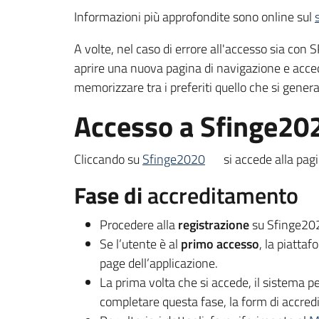
Informazioni più approfondite sono online sul
A volte, nel caso di errore all'accesso sia con 
aprire una nuova pagina di navigazione e acce
memorizzare tra i preferiti quello che si genera
Accesso a Sfinge20
Cliccando su
Sfinge2020
si accede alla pagi
Fase di
accreditamento
Procedere alla
registrazione
su Sfinge2020
Se l’utente è al
primo accesso
, la piatta
page dell’applicazione.
La prima volta che si accede, il sistema pe
completare questa fase, la form di accred