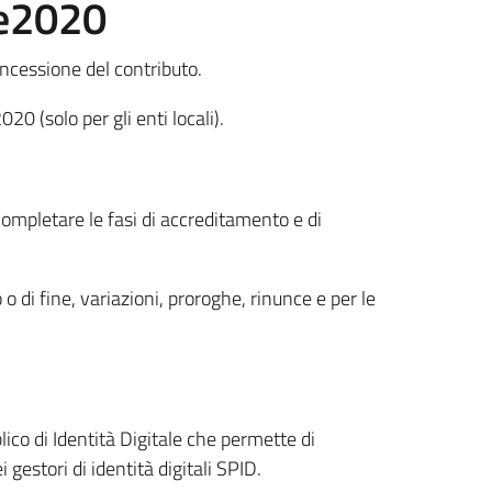
ge2020
oncessione del contributo.
0 (solo per gli enti locali).
ompletare le fasi di accreditamento e di
 o di fine, variazioni, proroghe, rinunce e per le
lico di Identità Digitale che permette di
gestori di identità digitali SPID.