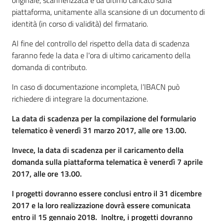
piattaforma, unitamente alla scansione di un documento di
identità (in corso di validità) del firmatario.
Al fine del controllo del rispetto della data di scadenza
faranno fede la data e l'ora di ultimo caricamento della
domanda di contributo.
In caso di documentazione incompleta, l’IBACN può
richiedere di integrare la documentazione.
La data di scadenza per la compilazione del formulario
telematico è venerdì 31 marzo 2017, alle ore 13.00.
Invece, la data di scadenza per il caricamento della
domanda sulla piattaforma telematica è venerdì 7 aprile
2017, alle ore 13.00.
I progetti dovranno essere conclusi entro il 31 dicembre
2017 e la loro realizzazione dovrà essere comunicata
entro il 15 gennaio 2018. Inoltre, i progetti dovranno