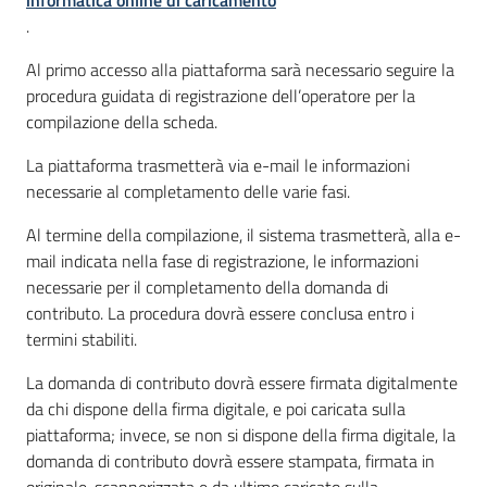
.
Al primo accesso alla piattaforma sarà necessario seguire la
procedura guidata di registrazione dell’operatore per la
compilazione della scheda.
La piattaforma trasmetterà via e-mail le informazioni
necessarie al completamento delle varie fasi.
Al termine della compilazione, il sistema trasmetterà, alla e-
mail indicata nella fase di registrazione, le informazioni
necessarie per il completamento della domanda di
contributo. La procedura dovrà essere conclusa entro i
termini stabiliti.
La domanda di contributo dovrà essere firmata digitalmente
da chi dispone della firma digitale, e poi caricata sulla
piattaforma; invece, se non si dispone della firma digitale, la
domanda di contributo dovrà essere stampata, firmata in
originale, scannerizzata e da ultimo caricato sulla