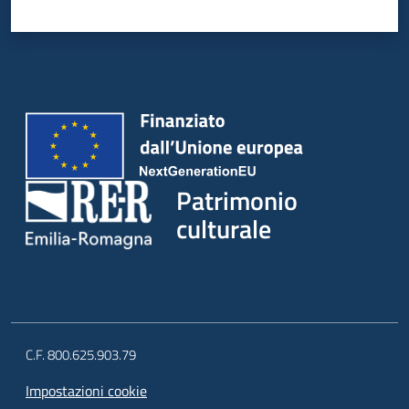
Patrimonio
culturale
C.F. 800.625.903.79
Impostazioni cookie