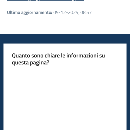
Ultimo aggiornamento
:
09-12-2024, 08:57
Quanto sono chiare le informazioni su
questa pagina?
Valuta da 1 a 5 stelle