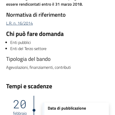
essere rendicontati entro il 31 marzo 2018.
Normativa di riferimento
L.R. n. 16/2014
Chi può fare domanda
Enti pubblici
Enti del Terzo settore
Tipologia del bando
Agevolazioni, finanziamenti, contributi
Tempi e scadenze
20
Data di pubblicazione
febbraio