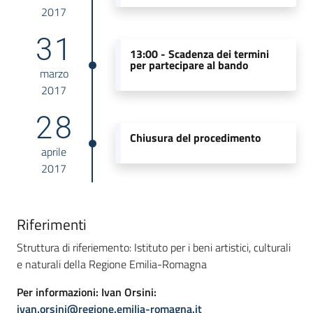
2017
31
13:00 -
Scadenza dei termini
per partecipare al bando
marzo
2017
28
Chiusura del procedimento
aprile
2017
Riferimenti
Struttura di riferiemento: Istituto per i beni artistici, culturali
e naturali della Regione Emilia-Romagna
Per informazioni: Ivan Orsini:
ivan.orsini@regione.emilia-romagna.it