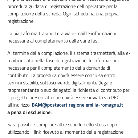
procedura guidata di registrazione dell’operatore per la
compilazione della scheda. Ogni scheda ha una propria
registrazione.
La piattaforma trasmetterà via e-mail le informazioni
necessarie al completamento delle varie fasi.
Al termine della compilazione, il sistema trasmetterà, alla e-
mail indicata nella fase di registrazione, le informazioni
necessarie per il completamento della domanda di
contributo. La procedura dovrà essere conclusa entro i
termini stabiliti, sottoscrivendo digitalmente (legale
rappresentante o suo delegato) la richiesta di contributo per
il progetto presentato che dovrà essere inviata via PEC
all’indirizzo:
BAM@postacert.regione.emilia-romagna.it
a pena di esclusione.
Sarà possibile compilare altre schede dello stesso tipo
utilizzando il link ricevuto al momento della registrazione.