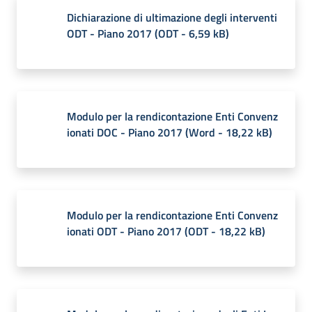
Dichiarazione di ultimazione degli interventi
ODT - Piano 2017
(
ODT
-
6,59 kB
)
Modulo per la rendicontazione Enti Convenz
ionati DOC - Piano 2017
(
Word
-
18,22 kB
)
Modulo per la rendicontazione Enti Convenz
ionati ODT - Piano 2017
(
ODT
-
18,22 kB
)