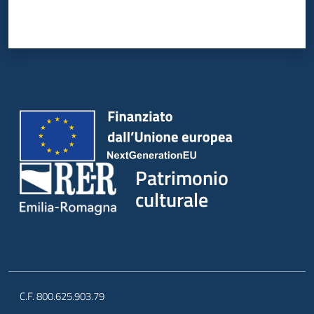
Patrimonio
culturale
C.F. 800.625.903.79