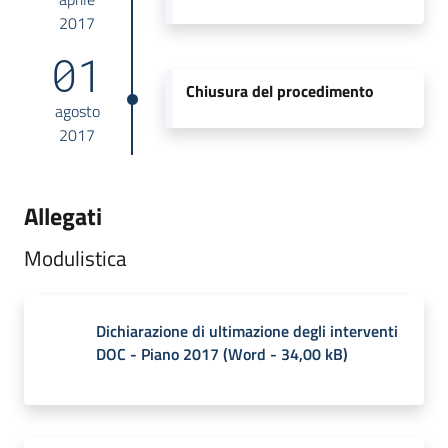
2017
01
Chiusura del procedimento
agosto
2017
Allegati
Modulistica
Dichiarazione di ultimazione degli interventi
DOC - Piano 2017
(
Word
-
34,00 kB
)