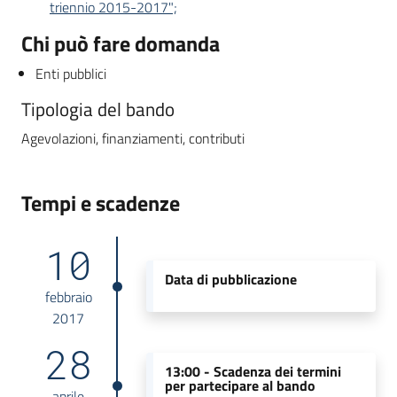
triennio 2015-2017";
Chi può fare domanda
Enti pubblici
Tipologia del bando
Agevolazioni, finanziamenti, contributi
Tempi e scadenze
10
Data di pubblicazione
febbraio
2017
28
13:00 -
Scadenza dei termini
per partecipare al bando
aprile