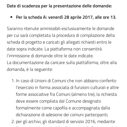
Date di scadenza per la presentazione delle domande:
Per la scheda A: venerdì 28 aprile 2017, alle ore 13.
Saranno ritenute ammissibili esclusivamente le domande
per cui sarà completata la procedura di compilazione della
scheda di progetto e caricati gli allegati richiesti entro le
date sopra indicate. La piattaforma non consentirà
l’immissione di domande oltre le date indicate.
La documentazione da caricare sulla piattaforma, oltre alla
domanda, è la seguente:
In caso di Unioni di Comuni che non abbiano conferito
l'esercizio in forma associata di funzioni culturali e altre
forme associative fra Comuni (almeno tre), la richiesta
deve essere compilata dal Comune designato
formalmente come capofila e accompagnata dalla
dichiarazione di adesione dei comuni partecipanti;
per gli archivi, gli standard di servizio 2016, mediante