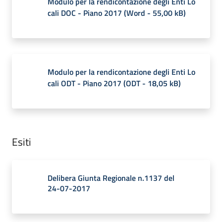
Modulo per la rendicontazione degli Enti Lo
cali DOC - Piano 2017
(
Word
-
55,00 kB
)
Modulo per la rendicontazione degli Enti Lo
cali ODT - Piano 2017
(
ODT
-
18,05 kB
)
Esiti
Delibera Giunta Regionale n.1137 del
24-07-2017