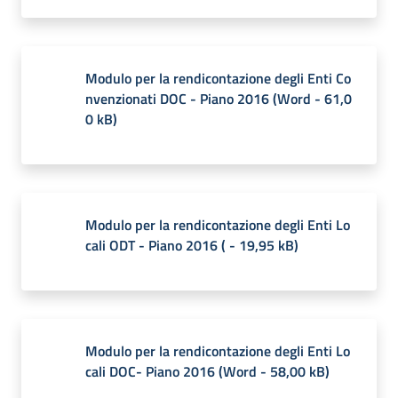
Modulo per la rendicontazione degli Enti Co
nvenzionati DOC - Piano 2016
(
Word
-
61,0
0 kB
)
Modulo per la rendicontazione degli Enti Lo
cali ODT - Piano 2016
(
-
19,95 kB
)
Modulo per la rendicontazione degli Enti Lo
cali DOC- Piano 2016
(
Word
-
58,00 kB
)