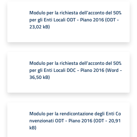
Modulo per la richiesta dell’acconto del 50%
per gli Enti Locali ODT - Piano 2016
(
ODT
-
23,02 kB
)
Modulo per la richiesta dell’acconto del 50%
per gli Enti Locali DOC - Piano 2016
(
Word
-
36,50 kB
)
Modulo per la rendicontazione degli Enti Co
nvenzionati ODT - Piano 2016
(
ODT
-
20,91
kB
)