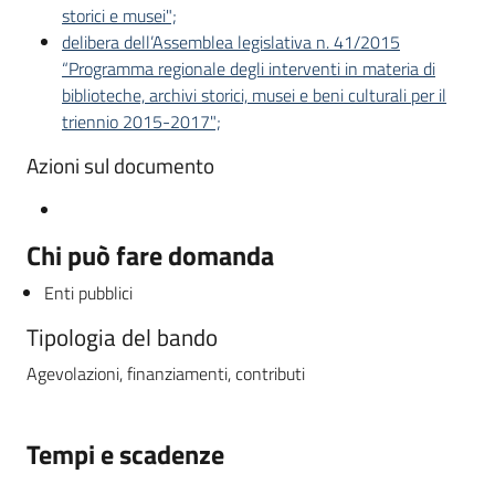
storici e musei";
delibera dell’Assemblea legislativa n. 41/2015
“Programma regionale degli interventi in materia di
biblioteche, archivi storici, musei e beni culturali per il
triennio 2015-2017";
Azioni sul documento
Chi può fare domanda
Enti pubblici
Tipologia del bando
Agevolazioni, finanziamenti, contributi
Tempi e scadenze