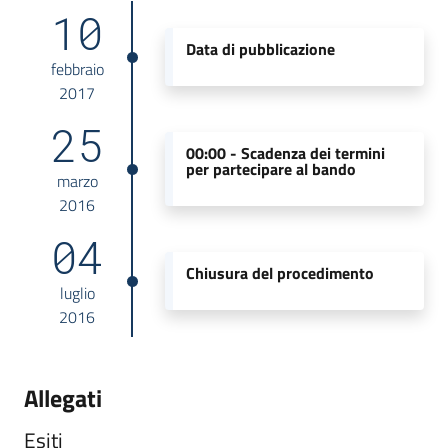
10
Data di pubblicazione
febbraio
2017
25
00:00 -
Scadenza dei termini
per partecipare al bando
marzo
2016
04
Chiusura del procedimento
luglio
2016
Allegati
Esiti