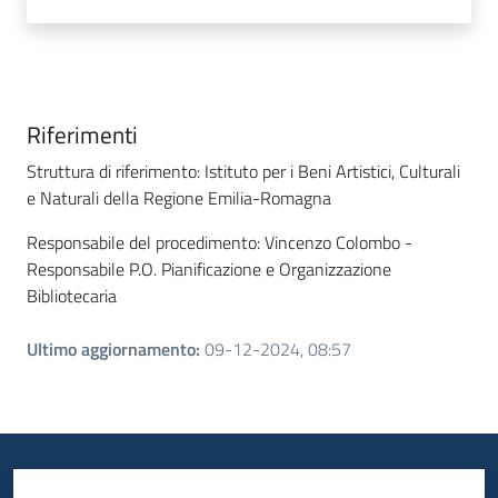
Riferimenti
Struttura di riferimento: Istituto per i Beni Artistici, Culturali
e Naturali della Regione Emilia-Romagna
Responsabile del procedimento: Vincenzo Colombo -
Responsabile P.O. Pianificazione e Organizzazione
Bibliotecaria
Ultimo aggiornamento
:
09-12-2024, 08:57