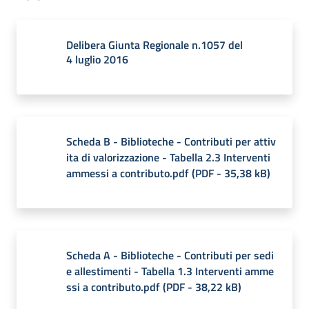
Delibera Giunta Regionale n.1057 del
4 luglio 2016
Scheda B - Biblioteche - Contributi per attiv
ita di valorizzazione - Tabella 2.3 Interventi
ammessi a contributo.pdf
(
PDF
-
35,38 kB
)
Scheda A - Biblioteche - Contributi per sedi
e allestimenti - Tabella 1.3 Interventi amme
ssi a contributo.pdf
(
PDF
-
38,22 kB
)