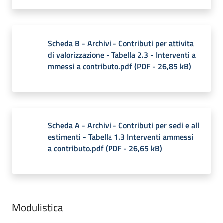
Scheda B - Archivi - Contributi per attivita
di valorizzazione - Tabella 2.3 - Interventi a
mmessi a contributo.pdf
(
PDF
-
26,85 kB
)
Scheda A - Archivi - Contributi per sedi e all
estimenti - Tabella 1.3 Interventi ammessi
a contributo.pdf
(
PDF
-
26,65 kB
)
Modulistica