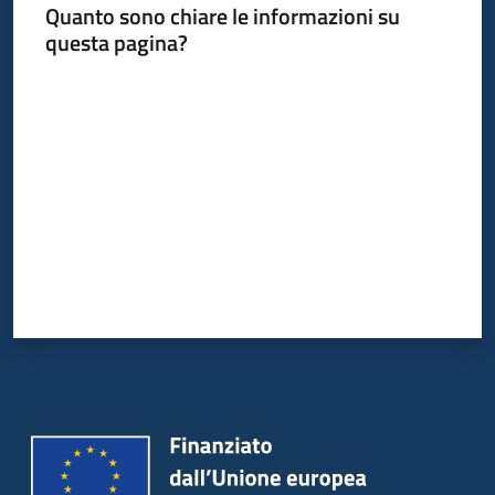
Quanto sono chiare le informazioni su
questa pagina?
Valuta da 1 a 5 stelle