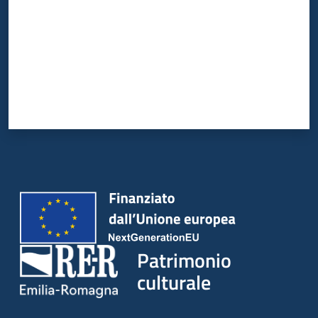
Patrimonio
culturale