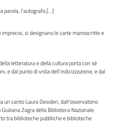
 parola, l’autografo.[...]
to imprecisi, si designano le carte manoscritte e
ella letteratura e della cultura porta con sé
, e dal punto di vista dell’indicizzazione, e dal
a un canto Laura Desideri, dall’osservatorio
ro Giuliana Zagra della Biblioteca Nazionale
o tra biblioteche pubbliche e biblioteche