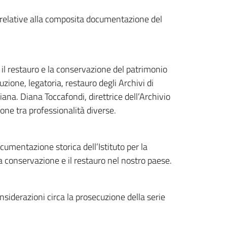
i relative alla composita documentazione del
r il restauro e la conservazione del patrimonio
duzione, legatoria, restauro degli Archivi di
iana. Diana Toccafondi, direttrice dell’Archivio
ione tra professionalità diverse.
cumentazione storica dell’Istituto per la
la conservazione e il restauro nel nostro paese.
nsiderazioni circa la prosecuzione della serie